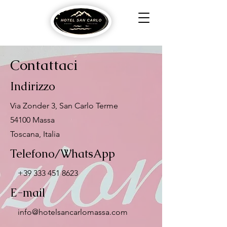
Contattaci
Indirizzo
Via Zonder 3, San Carlo Terme
54100 Massa
Toscana, Italia
Telefono/WhatsApp
+39 333 451 8623
E-mail
info@hotelsancarlomassa.com